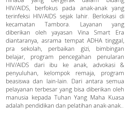
HIV/AIDS, berfokus pada anak-anak yang
terinfeksi HIV/AIDS sejak lahir. Berlokasi di
kecamatan Tambora. Layanan yang
diberikan oleh yayasan Vina Smart Era
diantaranya, asrama tempat ADHA tinggal,
pra sekolah, perbaikan gizi, bimbingan
belajar, program pencegahan penularan
HIV/AIDS dari ibu ke anak, advokasi &
penyuluhan, kelompok remaja, program
beasiswa dan lain-lain. Dari antara semua
pelayanan terbesar yang bisa diberikan oleh
manusia kepada Tuhan Yang Maha Kuasa
adalah pendidikan dan pelatihan anak-anak..