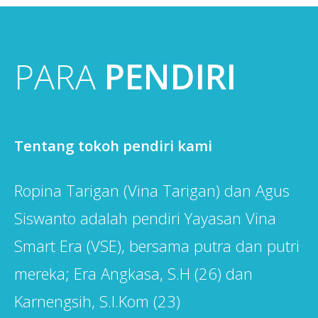
PARA
PENDIRI
Tentang tokoh pendiri kami
Ropina Tarigan (Vina Tarigan) dan Agus
Siswanto adalah pendiri Yayasan Vina
Smart Era (VSE), bersama putra dan putri
mereka; Era Angkasa, S.H (26) dan
Karnengsih, S.I.Kom (23)