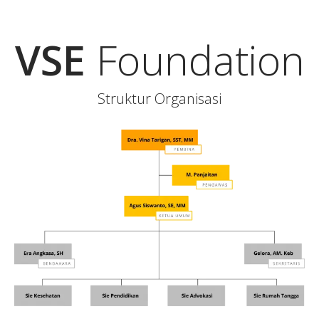
VSE
Foundation
Struktur Organisasi