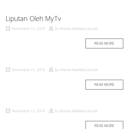
Liputan Oleh MyTv
November 15, 2019
by
Nisrina Nakhlatul Azizah
READ MORE
November 15, 2019
by
Nisrina Nakhlatul Azizah
READ MORE
November 15, 2019
by
Nisrina Nakhlatul Azizah
READ MORE