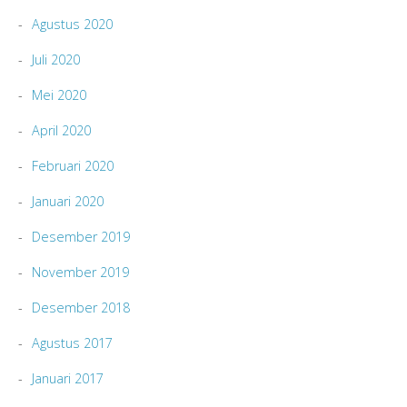
Agustus 2020
Juli 2020
Mei 2020
April 2020
Februari 2020
Januari 2020
Desember 2019
November 2019
Desember 2018
Agustus 2017
Januari 2017