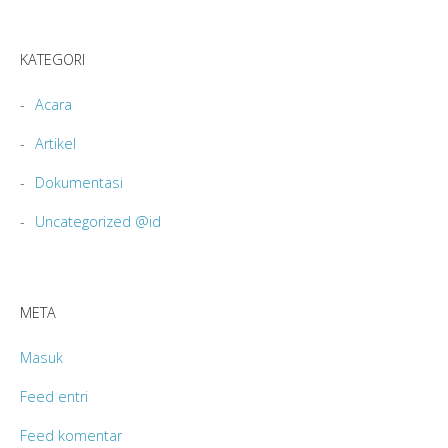
KATEGORI
Acara
Artikel
Dokumentasi
Uncategorized @id
META
Masuk
Feed entri
Feed komentar