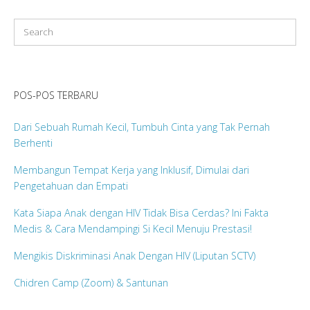
navigation
POS-POS TERBARU
Dari Sebuah Rumah Kecil, Tumbuh Cinta yang Tak Pernah
Berhenti
Membangun Tempat Kerja yang Inklusif, Dimulai dari
Pengetahuan dan Empati
Kata Siapa Anak dengan HIV Tidak Bisa Cerdas? Ini Fakta
Medis & Cara Mendampingi Si Kecil Menuju Prestasi!
Mengikis Diskriminasi Anak Dengan HIV (Liputan SCTV)
Chidren Camp (Zoom) & Santunan