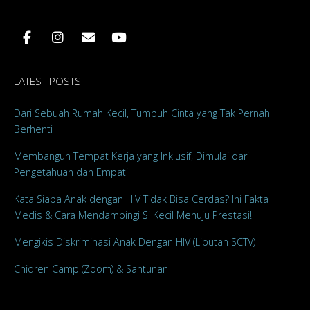
LATEST POSTS
Dari Sebuah Rumah Kecil, Tumbuh Cinta yang Tak Pernah
Berhenti
Membangun Tempat Kerja yang Inklusif, Dimulai dari
Pengetahuan dan Empati
Kata Siapa Anak dengan HIV Tidak Bisa Cerdas? Ini Fakta
Medis & Cara Mendampingi Si Kecil Menuju Prestasi!
Mengikis Diskriminasi Anak Dengan HIV (Liputan SCTV)
Chidren Camp (Zoom) & Santunan