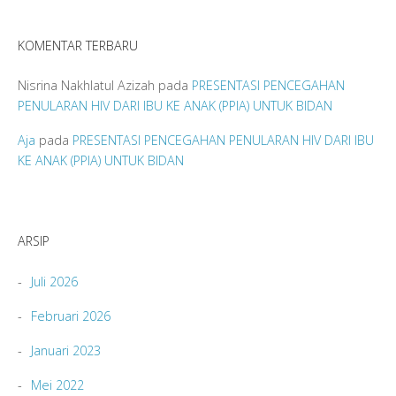
KOMENTAR TERBARU
Nisrina Nakhlatul Azizah
pada
PRESENTASI PENCEGAHAN
PENULARAN HIV DARI IBU KE ANAK (PPIA) UNTUK BIDAN
Aja
pada
PRESENTASI PENCEGAHAN PENULARAN HIV DARI IBU
KE ANAK (PPIA) UNTUK BIDAN
ARSIP
Juli 2026
Februari 2026
Januari 2023
Mei 2022