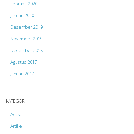
Februari 2020
Januari 2020
Desember 2019
November 2019
Desember 2018
Agustus 2017
Januari 2017
KATEGORI
Acara
Artikel