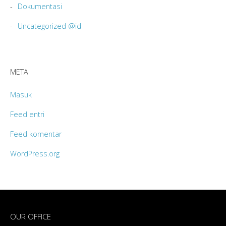
Dokumentasi
Uncategorized @id
META
Masuk
Feed entri
Feed komentar
WordPress.org
OUR OFFICE