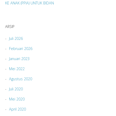
KE ANAK (PPIA) UNTUK BIDAN
ARSIP
Juli 2026
Februari 2026
Januari 2023
Mei 2022
Agustus 2020
Juli 2020
Mei 2020
April 2020