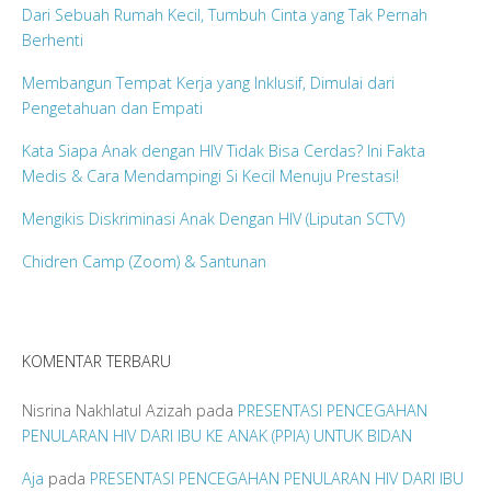
Dari Sebuah Rumah Kecil, Tumbuh Cinta yang Tak Pernah
Berhenti
Membangun Tempat Kerja yang Inklusif, Dimulai dari
Pengetahuan dan Empati
Kata Siapa Anak dengan HIV Tidak Bisa Cerdas? Ini Fakta
Medis & Cara Mendampingi Si Kecil Menuju Prestasi!
Mengikis Diskriminasi Anak Dengan HIV (Liputan SCTV)
Chidren Camp (Zoom) & Santunan
KOMENTAR TERBARU
Nisrina Nakhlatul Azizah
pada
PRESENTASI PENCEGAHAN
PENULARAN HIV DARI IBU KE ANAK (PPIA) UNTUK BIDAN
Aja
pada
PRESENTASI PENCEGAHAN PENULARAN HIV DARI IBU